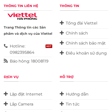
THÔNG TIN LIÊN HỆ
THÔNG TIN
Tổng đài Viettel
Trang Thông tin các Sản
Chính sách
phẩm và dịch vụ của Viettel
Chính sách bảo mật
Hotline:
0982395864
Điều khoản sử dụng
Báo hỏng: 18008119
DỊCH VỤ
HỖ TRỢ
Lặp đặt Internet
Hướng dẫn
Lắp Camera
Tin tức